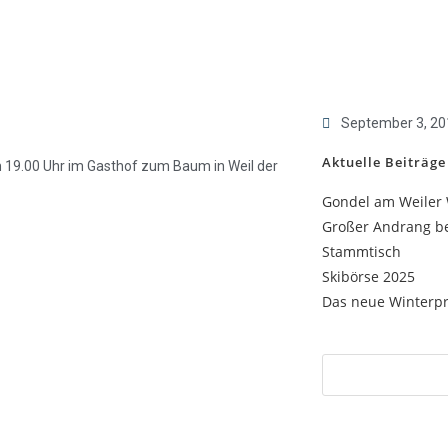
September 3, 20
Aktuelle Beiträge
19.00 Uhr im Gasthof zum Baum in Weil der
Gondel am Weiler
Großer Andrang be
Stammtisch
Skibörse 2025
Das neue Winterpr