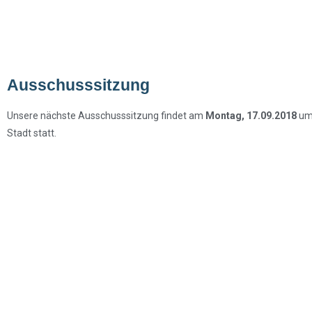
Ausschusssitzung
Unsere nächste Ausschusssitzung findet am
Montag, 17.09.2018
um 
Stadt statt.