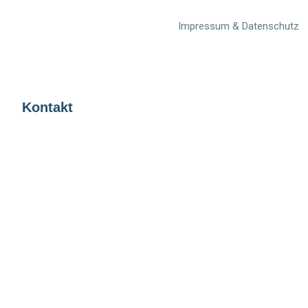
Impressum & Datenschutz
Kontakt