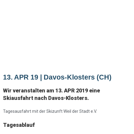
oder alt!
13. APR 19 | Davos-Klosters (CH)
Wir veranstalten am 13. APR 2019 eine
Skiausfahrt nach Davos-Klosters.
Tagesausfahrt mit der Skizunft Weil der Stadt e.V.
Tagesablauf