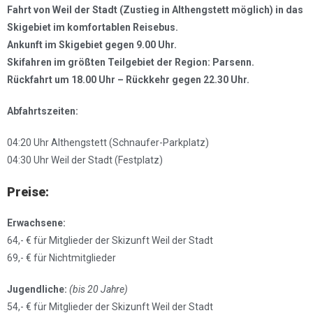
Fahrt von Weil der Stadt (Zustieg in Althengstett möglich) in das
Skigebiet im komfortablen Reisebus.
Ankunft im Skigebiet gegen 9.00 Uhr.
Skifahren im größten Teilgebiet der Region: Parsenn.
Rückfahrt um 18.00 Uhr – Rückkehr gegen 22.30 Uhr.
Abfahrtszeiten:
04:20 Uhr Althengstett (Schnaufer-Parkplatz)
04:30 Uhr Weil der Stadt (Festplatz)
Preise:
Erwachsene:
64,- € für Mitglieder der Skizunft Weil der Stadt
69,- € für Nichtmitglieder
Jugendliche:
(bis 20 Jahre)
54,- € für Mitglieder der Skizunft Weil der Stadt