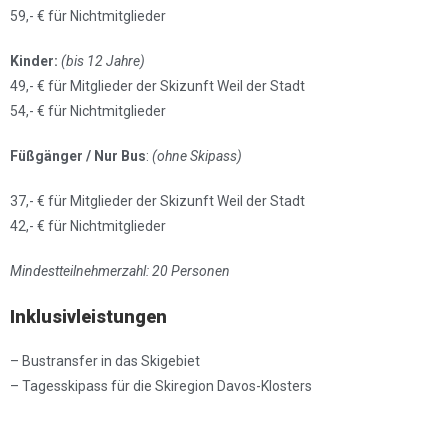
59,- € für Nichtmitglieder
Kinder:
(bis 12 Jahre)
49,- € für Mitglieder der Skizunft Weil der Stadt
54,- € für Nichtmitglieder
Füßgänger / Nur Bus
:
(ohne Skipass)
37,- € für Mitglieder der Skizunft Weil der Stadt
42,- € für Nichtmitglieder
Mindestteilnehmerzahl: 20 Personen
Inklusivleistungen
– Bustransfer in das Skigebiet
– Tagesskipass für die Skiregion Davos-Klosters