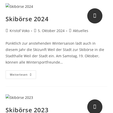
Skibörse 2024
Kristof Voko
5. Oktober 2024
Aktuelles
Pünktlich zur anstehenden Wintersaison lädt auch in
diesem Jahr die Skizunft Weil der Stadt zur Skibörse in die
Stadthalle Weil der Stadt ein. Am Samstag, 19. Oktober,
können alle Wintersportfreunde…
Weiterlesen
Skibörse 2023