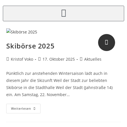
Skibörse 2025
Kristof Voko
17. Oktober 2025
Aktuelles
Pünktlich zur anstehenden Wintersaison lädt auch in
diesem Jahr die Skizunft Weil der Stadt zur beliebten
Skibörse in die Stadthalle Weil der Stadt (Jahnstraße 14)
ein. Am Samstag, 22. November…
Weiterlesen